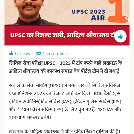
17 Likes
4 Comments
सिविल सेवा परीक्षा UPSC - 2023 में टॉप करने वाले लखनऊ के
आदित्य श्रीवास्तव को कायस्थ समाज वेब पोर्टल टीम ने दी बधाई
संघ लोक सेवा आयोग (UPSC) ने मंगलवार को सिविल सर्विसेज
एग्जामिनेशन- 2023 का रिजल्ट जारी कर दिया। 1016 कैंडिडेट्स
इंडियन एडमिनिस्ट्रेटिव सर्विस (IAS), इंडियन पुलिस सर्विस (IPS)
और इंडियन फॉरेन सर्विस (IFS) के लिए चुने गए हैं। 180 IAS और
200 IPS अफसर बनेंगे।
लखनऊ के आदित्य श्रीवास्तव ने ऑल इंडिया रैंक 1 हासिल की है।