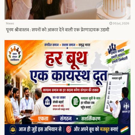
News
30 Jul, 2026
पूनम श्रीवास्तव : सपनों को आकार देने वाली एक प्रेरणादायक उद्यमी