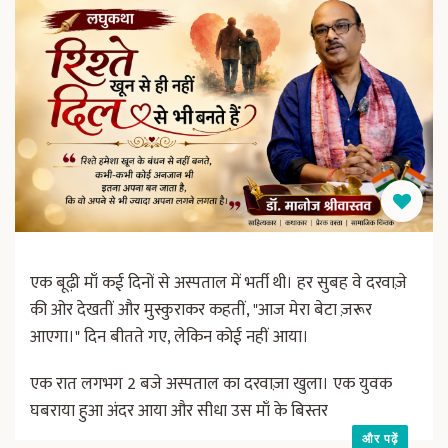
एक बूढ़ी माँ कई दिनों से अस्पताल में भर्ती थी। हर सुबह वे दरवाज़े
की ओर देखतीं और मुस्कुराकर कहतीं, "आज मेरा बेटा ज़रूर
आएगा।" दिन बीतते गए, लेकिन कोई नहीं आया।
एक रात लगभग 2 बजे अस्पताल का दरवाज़ा खुला। एक युवक
घबराया हुआ अंदर आया और सीधा उस माँ के बिस्तर
और पढ़ें