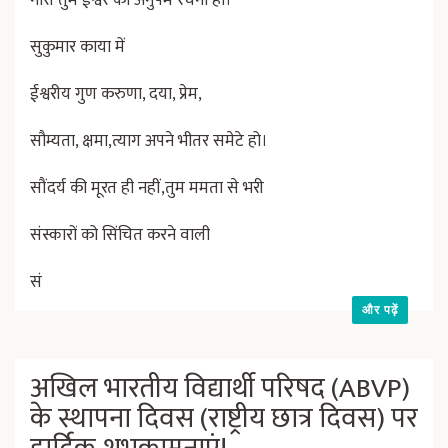
नारी तुम ईश्वर की अनुपम रचना हो।
सुकुमार काया में
ईश्वरीय गुण करुणा, दया, प्रेम,
सौम्यता, क्षमा,त्याग अपने भीतर समेटे हो।
सौंदर्य की मूरत ही नहीं,तुम ममता से भरी
संस्कारों को सिंचित करने वाली
सं
और पढ़ें
अखिल भारतीय विद्यार्थी परिषद (ABVP)
के स्थापना दिवस (राष्ट्रीय छात्र दिवस) पर