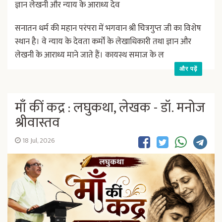
ज्ञान लेखनी और न्याय के आराध्य देव
सनातन धर्म की महान परंपरा में भगवान श्री चित्रगुप्त जी का विशेष
स्थान है। वे न्याय के देवता कर्मों के लेखाधिकारी तथा ज्ञान और
लेखनी के आराध्य माने जाते हैं। कायस्थ समाज के ल
और पढ़ें
माँ कीं कद्र : लघुकथा, लेखक - डॉ. मनोज
श्रीवास्तव
18 Jul, 2026