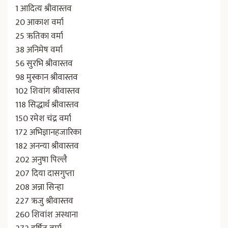
1 आदित्य श्रीवास्तव
20 आकाश वर्मा
25 ऋतिका वर्मा
38 अनिमेष वर्मा
56 सुरभि श्रीवास्तव
98 मुस्कान श्रीवास्तव
102 शिवांग श्रीवास्तव
118 सिद्धार्थ श्रीवास्तव
150 रमेश चंद्र वर्मा
172 अभिज्ञानहजारिका
182 अनन्या श्रीवास्तव
202 अनुषा पिल्लै
207 दिया दासगुप्ता
208 अन्ना सिन्हा
227 ऋजु श्रीवास्तव
260 शिवांश अस्थाना