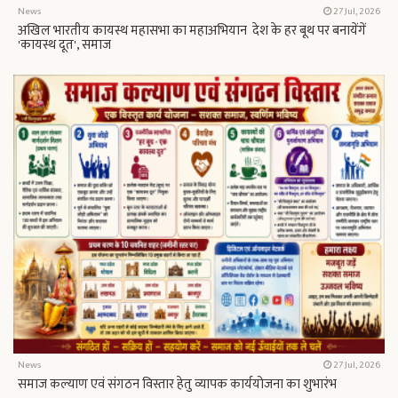
News
27 Jul, 2026
अखिल भारतीय कायस्थ महासभा का महाअभियान देश के हर बूथ पर बनायेंगें
'कायस्थ दूत', समाज
News
27 Jul, 2026
समाज कल्याण एवं संगठन विस्तार हेतु व्यापक कार्ययोजना का शुभारंभ