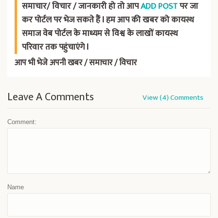
समाचार/ विचार / जानकारी हो तो आप
ADD POST
पर जा
कर पोर्टल पर भेज सकते हैं l हम आप की खबर को कायस्थ
समाज वेब पोर्टल के माध्यम से विश्व के लाखों कायस्थ
परिवार तक पहुंचाएंगे l
आप भी भेजे अपनी खबर / समाचार / विचार
Leave A Comments
View (4) Comments
Comment:
Name