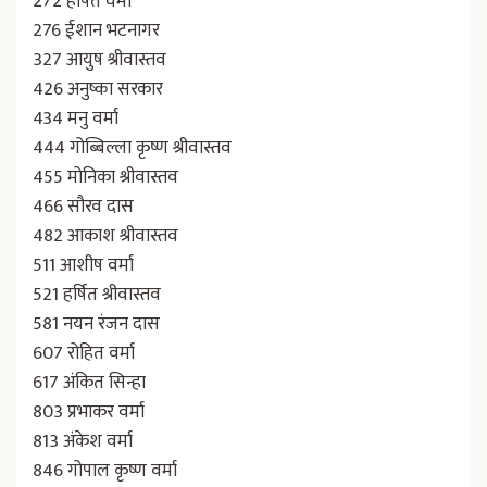
272 हर्षित वर्मा
276 ईशान भटनागर
327 आयुष श्रीवास्तव
426 अनुष्का सरकार
434 मनु वर्मा
444 गोब्बिल्ला कृष्ण श्रीवास्तव
455 मोनिका श्रीवास्तव
466 सौरव दास
482 आकाश श्रीवास्तव
511 आशीष वर्मा
521 हर्षित श्रीवास्तव
581 नयन रंजन दास
607 रोहित वर्मा
617 अंकित सिन्हा
803 प्रभाकर वर्मा
813 अंकेश वर्मा
846 गोपाल कृष्ण वर्मा