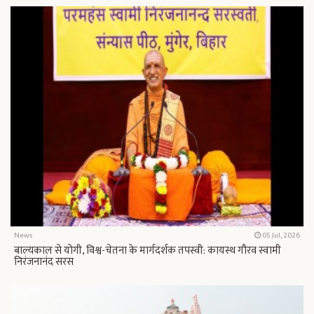
News
05 Jul, 2026
बाल्यकाल से योगी, विश्व-चेतना के मार्गदर्शक तपस्वी: कायस्थ गौरव स्वामी
निरंजनानंद सरस