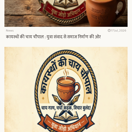
News
17 Jul, 2026
कायस्थों की चाय चौपाल : युवा संवाद से समाज निर्माण की ओर