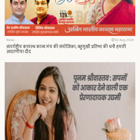
News
02 Aug, 2026
अंतर्राष्ट्रीय कायस्थ काव्य मंच की संयोजिका, बहुमुखी प्रतिभा की धनी हमारी
आदरणीया दीद