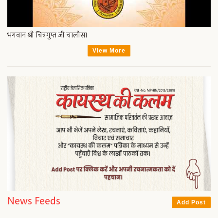
भगवान श्री चित्रगुप्त जी चालीसा
View More
News Feeds
Add Post