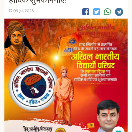
हार्दिक शुभकामनाएं!
09 Jul, 2026