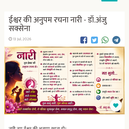
ईश्वर की अनुपम रचना नारी - डॉ.अंजु
सक्सेना
13 Jul, 2026