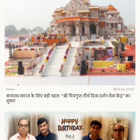
News
05 Jul, 2026
कायस्थ समाज के लिए बड़ी पहल: “श्री चित्रगुप्त तीर्थ दिव्य दर्शन सेवा केंद्र” का
शुभार