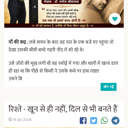
माँ की कद्र :
लंबे सफर के बाद वह रात के एक बजे घर पहुंचा तो
देखा उसकी बीवी बच्चे गहरी नींद में सो रहे थे।
उसे जोरों की भूख लगी थी वह रसोई में गया और थाली में खाना डाल
ही रहा था कि पीछे से किसी ने उसके कंधे पर हाथ रखा!!
उसने बि
और पढ़ें
रिश्ते - खून से ही नहीं, दिल से भी बनते हैं
16 Jul, 2026