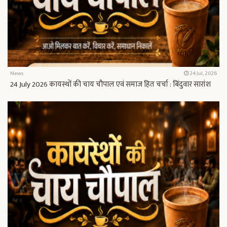
News
24 Jul, 2026
24 July 2026 कायस्थों की चाय चौपाल एवं समाज हित चर्चा : बिंदुवार सारांश