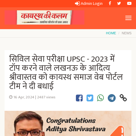
Admin Login
HOME
NEWS
सिविल सेवा परीक्षा UPSC - 2023 में
टॉप करने वाले लखनऊ के आदित्य
श्रीवास्तव को कायस्थ समाज वेब पोर्टल
टीम ने दी बधाई
16 Apr, 2024
|
2487 views