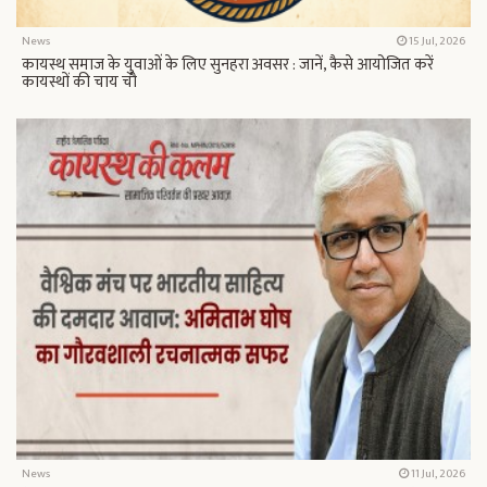
News
15 Jul, 2026
कायस्थ समाज के युवाओं के लिए सुनहरा अवसर : जानें, कैसे आयोजित करें
कायस्थों की चाय चौ
News
11 Jul, 2026