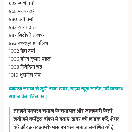
928 स्पर्श वर्मा
968 मयंक खरे
980 उर्वी वर्मा
982 सौरव दास
987 बिदीप्तो सरकार
992 कल्‍लूल हजारिका
1002 नेहा वर्मा
1006 गौरव कुमार मंडल
1008 निवेदिता चंद्र
1010 शुभ्रनील रॉय
कायस्थ समाज से जुड़ी ताजा खबर, लाइव न्यूज अपडेट, पढ़ें कायस्थ
समाज वेब पोर्टल पर |
आपको कायस्थ समाज के समाचार और जानकारी कैसी
लगी हमें कमैंट्स बॉक्स में बताएं, खबर को लाइक करें, शेयर
करें और अगर आपके पास कायस्थ समाज सम्बंधित कोई