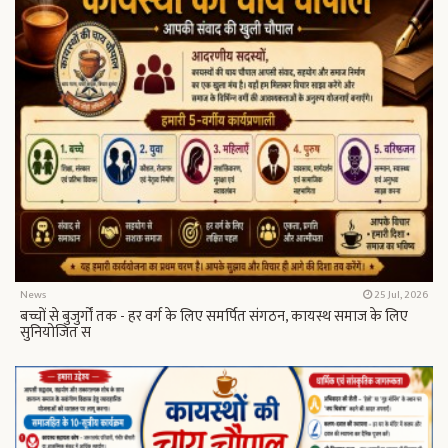
News
25 Jul, 2026
बच्चों से बुजुर्गों तक - हर वर्ग के लिए समर्पित संगठन, कायस्थ समाज के लिए
सुनियोजित स