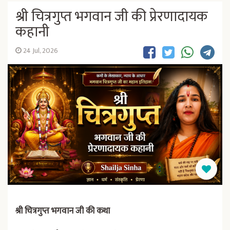
श्री चित्रगुप्त भगवान जी की प्रेरणादायक
कहानी
24 Jul, 2026
श्री चित्रगुप्त भगवान जी की कथा