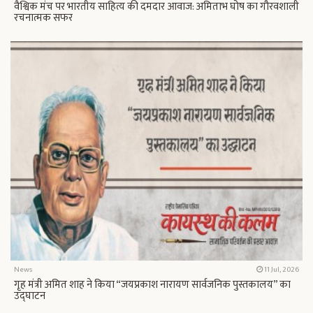
वैश्विक मंच पर भारतीय साहित्य की दमदार आवाज: अमिताभ घोष का गौरवशाली
रचनात्मक सफर
News
11 Jul, 2026
गृह मंत्री अमित शाह ने किया “जयप्रकाश नारायण सार्वजनिक पुस्तकालय” का
उद्घाटन