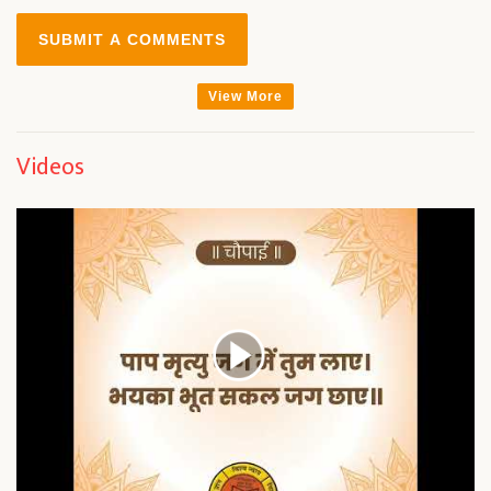
SUBMIT A COMMENTS
View More
Videos