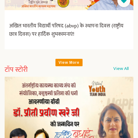
अखिल भारतीय विद्यार्थी परिषद (abvp) के स्थापना दिवस (राष्ट्रीय
छात्र दिवस) पर हार्दिक शुभकामनाएं!
View More
टॉप स्टोरी
View All