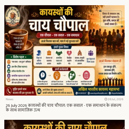
News
26 Jul, 2026
26 July 2026 कायस्थों की चाय चौपाल: एक सवाल - एक समाधान के संकल्प
के साथ सामाजिक उत्थ