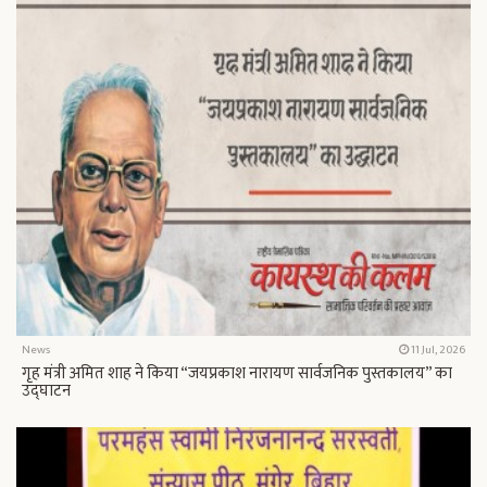
News
11 Jul, 2026
गृह मंत्री अमित शाह ने किया “जयप्रकाश नारायण सार्वजनिक पुस्तकालय” का
उद्घाटन