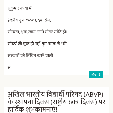
सुकुमार काया में
ईश्वरीय गुण करुणा, दया, प्रेम,
सौम्यता, क्षमा,त्याग अपने भीतर समेटे हो।
सौंदर्य की मूरत ही नहीं,तुम ममता से भरी
संस्कारों को सिंचित करने वाली
सं
और पढ़ें
अखिल भारतीय विद्यार्थी परिषद (ABVP)
के स्थापना दिवस (राष्ट्रीय छात्र दिवस) पर
हार्दिक शुभकामनाएं!