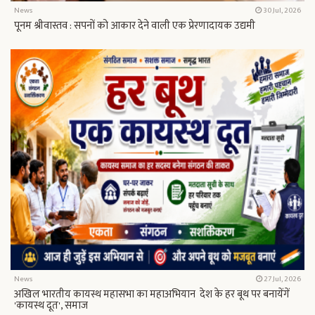
News
30 Jul, 2026
पूनम श्रीवास्तव : सपनों को आकार देने वाली एक प्रेरणादायक उद्यमी
News
27 Jul, 2026
अखिल भारतीय कायस्थ महासभा का महाअभियान देश के हर बूथ पर बनायेंगें
'कायस्थ दूत', समाज