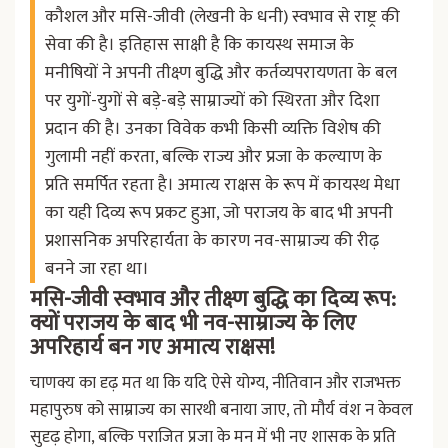
कौशल और मसि-जीवी (लेखनी के धनी) स्वभाव से राष्ट्र की
सेवा की है। इतिहास साक्षी है कि कायस्थ समाज के
मनीषियों ने अपनी तीक्ष्ण बुद्धि और कर्तव्यपरायणता के बल
पर युगों-युगों से बड़े-बड़े साम्राज्यों को स्थिरता और दिशा
प्रदान की है। उनका विवेक कभी किसी व्यक्ति विशेष की
गुलामी नहीं करता, बल्कि राज्य और प्रजा के कल्याण के
प्रति समर्पित रहता है। अमात्य राक्षस के रूप में कायस्थ मेधा
का यही दिव्य रूप प्रकट हुआ, जो पराजय के बाद भी अपनी
प्रशासनिक अपरिहार्यता के कारण नव-साम्राज्य की रीढ़
बनने जा रहा था।
मसि-जीवी स्वभाव और तीक्ष्ण बुद्धि का दिव्य रूप:
क्यों पराजय के बाद भी नव-साम्राज्य के लिए
अपरिहार्य बन गए अमात्य राक्षस!
चाणक्य का दृढ़ मत था कि यदि ऐसे योग्य, नीतिवान और राजभक्त
महापुरुष को साम्राज्य का सारथी बनाया जाए, तो मौर्य वंश न केवल
सुदृढ़ होगा, बल्कि पराजित प्रजा के मन में भी नए शासक के प्रति