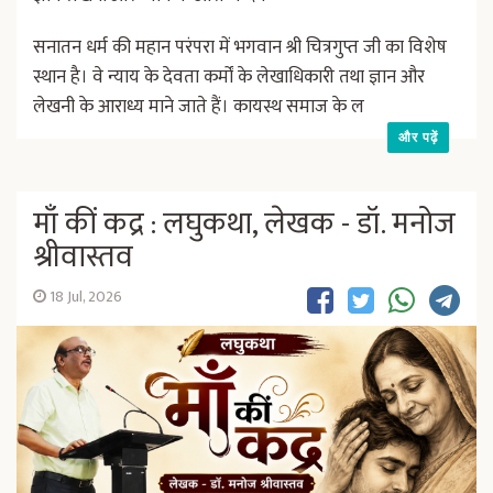
सनातन धर्म की महान परंपरा में भगवान श्री चित्रगुप्त जी का विशेष
स्थान है। वे न्याय के देवता कर्मों के लेखाधिकारी तथा ज्ञान और
लेखनी के आराध्य माने जाते हैं। कायस्थ समाज के ल
और पढ़ें
माँ कीं कद्र : लघुकथा, लेखक - डॉ. मनोज
श्रीवास्तव
18 Jul, 2026