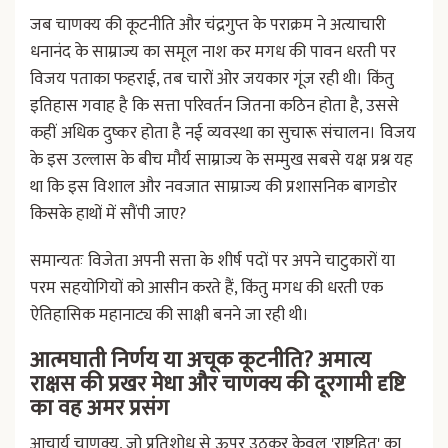
जब चाणक्य की कूटनीति और चंद्रगुप्त के पराक्रम ने अत्याचारी
धनानंद के साम्राज्य का समूल नाश कर मगध की पावन धरती पर
विजय पताका फहराई, तब चारों ओर जयकार गूंज रही थी। किंतु
इतिहास गवाह है कि सत्ता परिवर्तन जितना कठिन होता है, उससे
कहीं अधिक दुष्कर होता है नई व्यवस्था का सुचारू संचालन। विजय
के इस उल्लास के बीच मौर्य साम्राज्य के सम्मुख सबसे यक्ष प्रश्न यह
था कि इस विशाल और नवजात साम्राज्य की प्रशासनिक बागडोर
किसके हाथों में सौंपी जाए?
समान्यतः विजेता अपनी सत्ता के शीर्ष पदों पर अपने चाटुकारों या
परम सहयोगियों को आसीन करते हैं, किंतु मगध की धरती एक
ऐतिहासिक महानाट्य की साक्षी बनने जा रही थी।
आत्मघाती निर्णय या अचूक कूटनीति? अमात्य
राक्षस की प्रखर मेधा और चाणक्य की दूरगामी दृष्टि
का वह अमर प्रसंग
आचार्य चाणक्य, जो प्रतिशोध से ऊपर उठकर केवल 'राष्ट्रहित' का