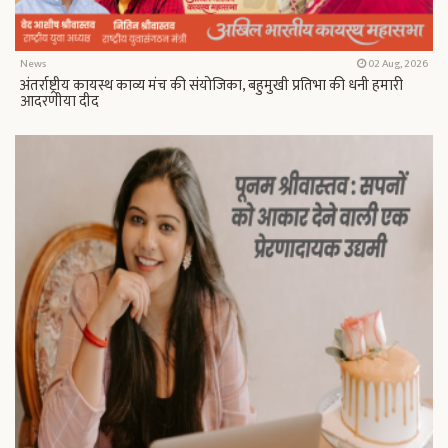
News
02 Aug, 2026
अंतर्राष्ट्रीय कायस्थ काव्य मंच की संयोजिका, बहुमुखी प्रतिभा की धनी हमारी
आदरणीया दीद