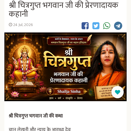
श्री चित्रगुप्त भगवान जी की प्रेरणादायक
कहानी
24 Jul, 2026
श्री चित्रगुप्त भगवान जी की कथा
ज्ञान लेखनी और न्याय के आराध्य देव