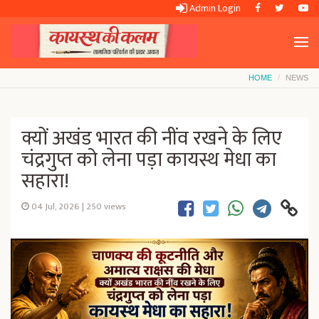
Admin Login
HOME
NEWS
क्यों अखंड भारत की नींव रखने के लिए
चंद्रगुप्त को लेना पड़ा कायस्थ मेधा का
सहारा!
04 Jul, 2026
|
250 views