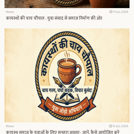
News
17 Jul, 2026
कायस्थों की चाय चौपाल : युवा संवाद से समाज निर्माण की ओर
News
15 Jul, 2026
कायस्थ समाज के युवाओं के लिए सुनहरा अवसर : जानें, कैसे आयोजित करें