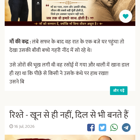
माँ की कद्र :
लंबे सफर के बाद वह रात के एक बजे घर पहुंचा तो
देखा उसकी बीवी बच्चे गहरी नींद में सो रहे थे।
उसे जोरों की भूख लगी थी वह रसोई में गया और थाली में खाना डाल
ही रहा था कि पीछे से किसी ने उसके कंधे पर हाथ रखा!!
उसने बि
और पढ़ें
रिश्ते - खून से ही नहीं, दिल से भी बनते हैं
16 Jul, 2026