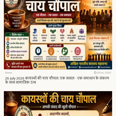
News
26 Jul, 2026
26 July 2026 कायस्थों की चाय चौपाल: एक सवाल - एक समाधान के संकल्प
के साथ सामाजिक उत्थ