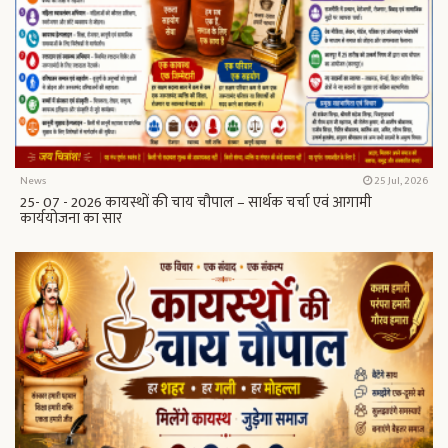
News
25 Jul, 2026
25- 07 - 2026 कायस्थों की चाय चौपाल – सार्थक चर्चा एवं आगामी
कार्ययोजना का सार