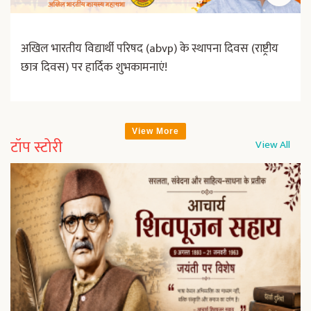
अखिल भारतीय विद्यार्थी परिषद (abvp) के स्थापना दिवस (राष्ट्रीय
छात्र दिवस) पर हार्दिक शुभकामनाएं!
View More
टॉप स्टोरी
View All