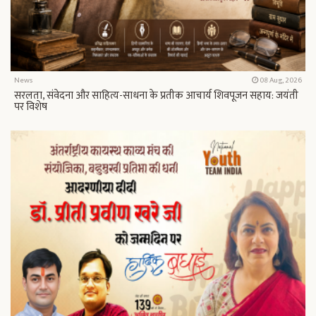
News
08 Aug, 2026
सरलता, संवेदना और साहित्य-साधना के प्रतीक आचार्य शिवपूजन सहाय: जयंती
पर विशेष