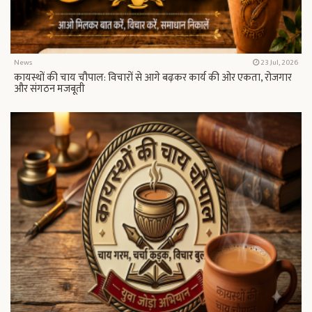
News
23 Jul, 2026
कायस्थों की चाय चौपाल: विचारों से आगे बढ़कर कार्य की ओर एकता, रोजगार
और संगठन मजबूती