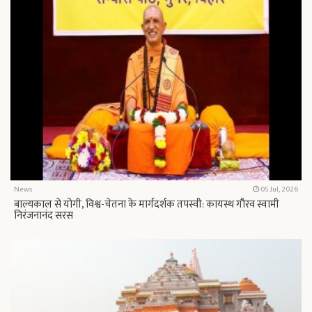
News
05 Jul, 2026
बाल्यकाल से योगी, विश्व-चेतना के मार्गदर्शक तपस्वी: कायस्थ गौरव स्वामी
निरंजनानंद सरस