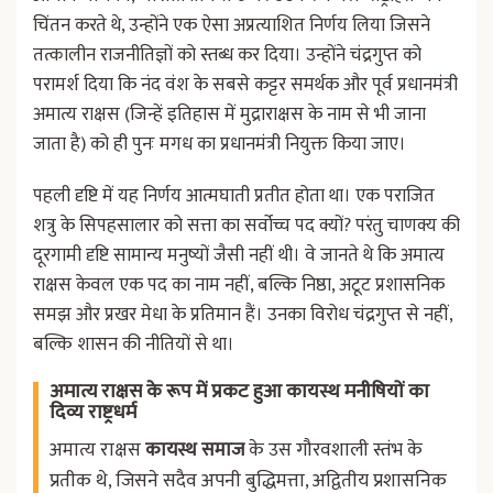
चिंतन करते थे, उन्होंने एक ऐसा अप्रत्याशित निर्णय लिया जिसने
तत्कालीन राजनीतिज्ञों को स्तब्ध कर दिया। उन्होंने चंद्रगुप्त को
परामर्श दिया कि नंद वंश के सबसे कट्टर समर्थक और पूर्व प्रधानमंत्री
अमात्य राक्षस (जिन्हें इतिहास में मुद्राराक्षस के नाम से भी जाना
जाता है) को ही पुनः मगध का प्रधानमंत्री नियुक्त किया जाए।
पहली दृष्टि में यह निर्णय आत्मघाती प्रतीत होता था। एक पराजित
शत्रु के सिपहसालार को सत्ता का सर्वोच्च पद क्यों? परंतु चाणक्य की
दूरगामी दृष्टि सामान्य मनुष्यों जैसी नहीं थी। वे जानते थे कि अमात्य
राक्षस केवल एक पद का नाम नहीं, बल्कि निष्ठा, अटूट प्रशासनिक
समझ और प्रखर मेधा के प्रतिमान हैं। उनका विरोध चंद्रगुप्त से नहीं,
बल्कि शासन की नीतियों से था।
अमात्य राक्षस के रूप में प्रकट हुआ कायस्थ मनीषियों का
दिव्य राष्ट्रधर्म
अमात्य राक्षस
कायस्थ समाज
के उस गौरवशाली स्तंभ के
प्रतीक थे, जिसने सदैव अपनी बुद्धिमत्ता, अद्वितीय प्रशासनिक