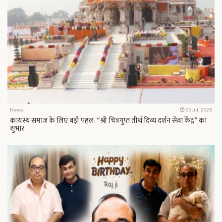
News
05 Jul, 2026
कायस्थ समाज के लिए बड़ी पहल: “श्री चित्रगुप्त तीर्थ दिव्य दर्शन सेवा केंद्र” का
शुभार