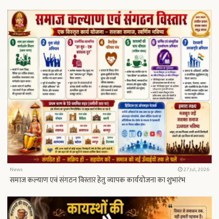
News
27 Jul, 2026
समाज कल्याण एवं संगठन विस्तार हेतु व्यापक कार्ययोजना का शुभारंभ