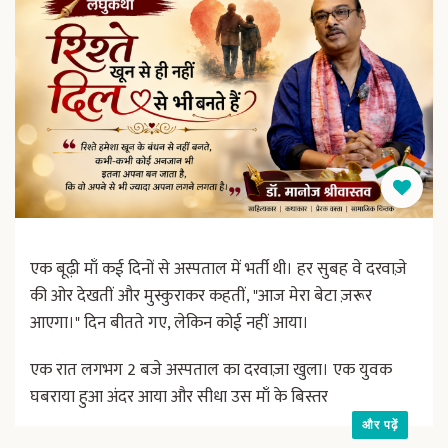
एक बूढ़ी माँ कई दिनों से अस्पताल में भर्ती थी। हर सुबह वे दरवाज़े
की ओर देखतीं और मुस्कुराकर कहतीं, "आज मेरा बेटा ज़रूर
आएगा।" दिन बीतते गए, लेकिन कोई नहीं आया।
एक रात लगभग 2 बजे अस्पताल का दरवाज़ा खुला। एक युवक
घबराया हुआ अंदर आया और सीधा उस माँ के बिस्तर
और पढ़ें