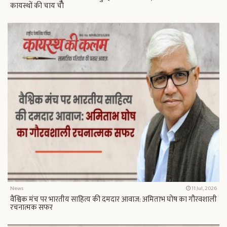
कायस्थों की चाय चौ
News
11 Jul, 2026
वैश्विक मंच पर भारतीय साहित्य की दमदार आवाज: अमिताभ घोष का गौरवशाली
रचनात्मक सफर