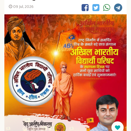
09 Jul, 2026