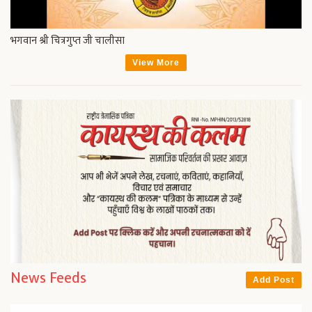
भगवान श्री चित्रगुप्त जी चालीसा
View More
News Feeds
Add Post