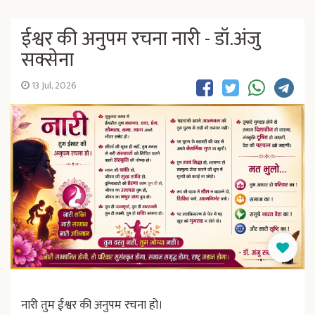
ईश्वर की अनुपम रचना नारी - डॉ.अंजु
सक्सेना
13 Jul, 2026
नारी तुम ईश्वर की अनुपम रचना हो।