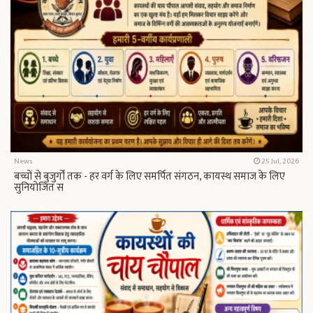
News
25 Jul, 2026
बच्चों से बुजुर्गों तक - हर वर्ग के लिए समर्पित संगठन, कायस्थ समाज के लिए
सुनियोजित स