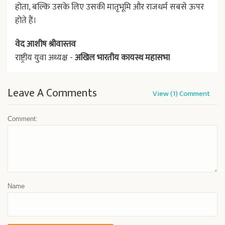
होता, बल्कि उसके लिए उसकी मातृभूमि और राजधर्म सबसे ऊपर
होते हैं।
वेद आशीष श्रीवास्तव
राष्ट्रीय युवा अध्यक्ष -
अखिल भारतीय कायस्थ महासभा
Leave A Comments
View (1) Comment
Comment:
Name