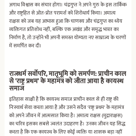
अगाध विश्वास का संचार होगा। चंद्रगुप्त ने अपने गुरु के इस तार्किक
और राष्ट्रहित से ओत-प्रोत परामर्श को शिरोधार्य किया। अमात्य
राक्षस को जब यह आभास हुआ कि चाणक्य और चंद्रगुप्त का ध्येय
व्यक्तिगत प्रतिशोध नहीं, बल्कि एक अखंड और समृद्ध भारत का
निर्माण है, तो उन्होंने भी अपनी समस्त योग्यता नए साम्राज्य के चरणों
में समर्पित कर दी।
राजधर्म सर्वोपरि, मातृभूमि को समर्पण: प्राचीन काल
से 'राष्ट्र प्रथम' के महामंत्र को जीता आया है कायस्थ
समाज
इतिहास साक्षी है कि कायस्थ समाज प्राचीन काल से ही राष्ट्र की
निःस्वार्थ सेवा करता आया है और उसने सदैव 'राष्ट्र प्रथम' के महामंत्र
को अपने जीवन में आत्मसात किया है। अमात्य राक्षस (मुद्राराक्षस)
का चरित्र इसका सबसे ज्वलंत उदाहरण है। उनका जीवन यह सिद्ध
करता है कि एक कायस्थ के लिए कोई व्यक्ति या शासक बड़ा नहीं