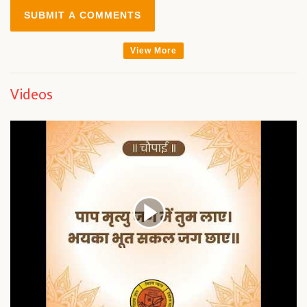
SUBMIT A COMMENTS
View More
Videos